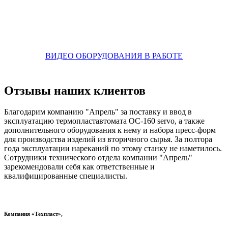
ВИДЕО ОБОРУДОВАНИЯ В РАБОТЕ
Отзывы наших клиентов
Благодарим компанию "Апрель" за поставку и ввод в
эксплуатацию термопластавтомата OC-160 servo, а также
дополнительного оборудования к нему и набора пресс-форм
для производства изделий из вторичного сырья. За полтора
года эксплуатации нареканий по этому станку не наметилось.
Сотрудники технического отдела компании "Апрель"
зарекомендовали себя как ответственные и
квалифицированные специалисты.
Компания «Техпласт»,