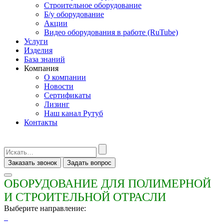
Строительное оборудование
Б/у оборудование
Акции
Видео оборудования в работе (RuTube)
Услуги
Изделия
База знаний
Компания
О компании
Новости
Сертификаты
Лизинг
Наш канал Рутуб
Контакты
Заказать звонок
Задать вопрос
ОБОРУДОВАНИЕ ДЛЯ ПОЛИМЕРНОЙ
И СТРОИТЕЛЬНОЙ ОТРАСЛИ
Выберите направление: