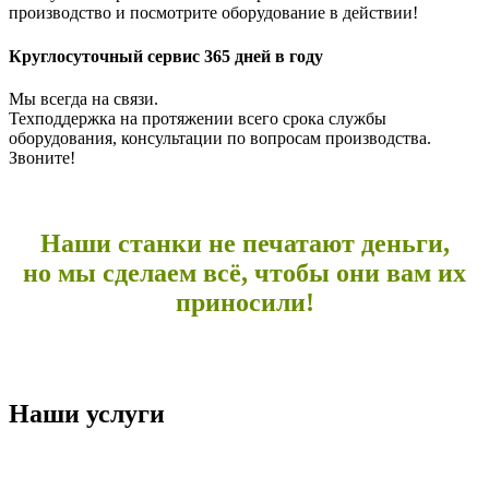
производство и посмотрите оборудование в действии!
Круглосуточный сервис 365 дней в году
Мы всегда на связи.
Техподдержка на протяжении всего срока службы
оборудования, консультации по вопросам производства.
Звоните!
Наши станки не печатают деньги,
но мы сделаем всё, чтобы они вам их
приносили!
Наши услуги