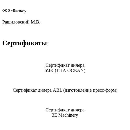
ООО «Интекс»,
Рашиловский М.В.
Сертификаты
Сертификат дилера
YJK (ТПА OCEAN)
Сертификат дилера ABL (изготовление пресс-форм)
Сертификат дилера
3Е Machinery