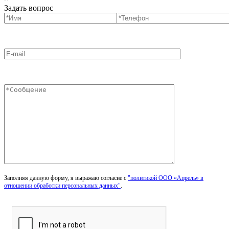
Задать вопрос
Заполняя данную форму, я выражаю согласие с
"политикой ООО «Апрель» в
отношении обработки персональных данных"
.