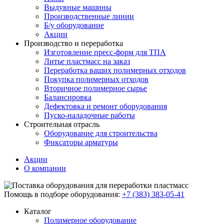
Выдувные машины
Производственные линии
Б/у оборудование
Акции
Производство и переработка
Изготовление пресс-форм для ТПА
Литье пластмасс на заказ
Переработка ваших полимерных отходов
Покупка полимерных отходов
Вторичное полимерное сырье
Балансировка
Дефектовка и ремонт оборудования
Пуско-наладочные работы
Строительная отрасль
Оборудование для строительства
Фиксаторы арматуры
Акции
О компании
Помощь в подборе оборудования:
+7 (383) 383-05-41
Каталог
Полимерное оборудование