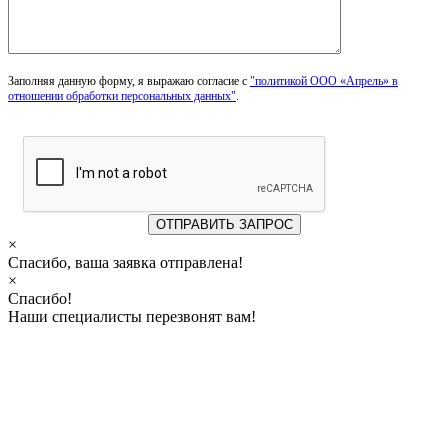
Заполняя данную форму, я выражаю согласие с
"политикой ООО «Апрель» в
отношении обработки персональных данных"
.
×
Спасибо, ваша заявка отправлена!
×
Спасибо!
Наши специалисты перезвонят вам!