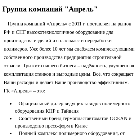
Группа компаний "Апрель"
Группа компаний «Апрель» с 2011 г. поставляет на рынок
РФ и СНГ высокотехнологичное оборудование для
производства изделий из пластмасс и переработки
полимеров. Уже более 10 лет мы снабжаем комплектующими
собственного производства предприятия строительной
отрасли. Три кита нашего бизнеса – надёжность, улучшенная
комплектация станков и выгодные цены. Всё, что сокращает
Ваши расходы и делает Ваше производство эффективным.
ГК «Апрель» – это:
Официальный дилер ведущих заводов полимерного
оборудования КНР и Тайваня
Собственный бренд термопластавтоматов OCEAN и
производство пресс-форм в Китае
Полный комплекс полимерного оборудования, от