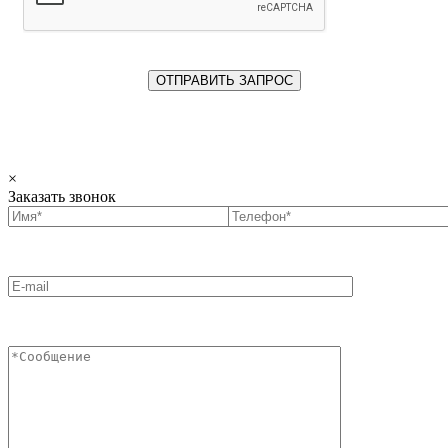
×
Заказать звонок