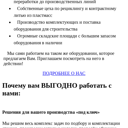
переработки до производственных линий
Собственные цеха по рециклингу и контрактному
литью из пластмасс
Производство комплектующих и поставка
оборудования для строительства
Огромные складские площади с большим запасом
оборудования в наличии
Мы сами работаем на таком же оборудовании, которое
предлагаем Вам. Приглашаем посмотреть на него в
действии!
ПОДРОБНЕЕ О НАС
Почему вам ВЫГОДНО работать с
нами:
Решения для вашего производства «под ключ»
Мы решим весь комплекс задач по подбору и комплектации