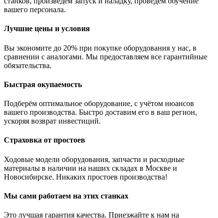
станков, произведем запуск и наладку, проведём обучение
вашего персонала.
Лучшие цены и условия
Вы экономите до 20% при покупке оборудования у нас, в
сравнении с аналогами. Мы предоставляем все гарантийные
обязательства.
Быстрая окупаемость
Подберём оптимальное оборудование, с учётом нюансов
вашего производства. Быстро доставим его в ваш регион,
ускоряя возврат инвестиций.
Страховка от простоев
Ходовые модели оборудования, запчасти и расходные
материалы в наличии на наших складах в Москве и
Новосибирске. Никаких простоев производства!
Мы сами работаем на этих станках
Это лучшая гарантия качества. Приезжайте к нам на