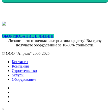
ОБОРУДОВАНИЕ В ЛИЗИНГ
Лизинг – это отличная альтернатива кредиту! Вы сразу
получаете оборудование за 10-30% стоимости.
© ООО "Апрель" 2005-2025
Контакты
Компания
Строительство
Услуги
Оборудование
×