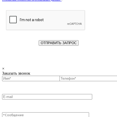
×
Заказать звонок