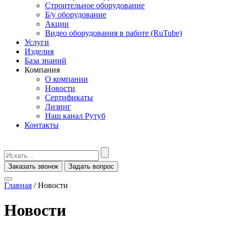
Строительное оборудование
Б/у оборудование
Акции
Видео оборудования в работе (RuTube)
Услуги
Изделия
База знаний
Компания
О компании
Новости
Сертификаты
Лизинг
Наш канал Рутуб
Контакты
Заказать звонок
Задать вопрос
Главная
/
Новости
Новости