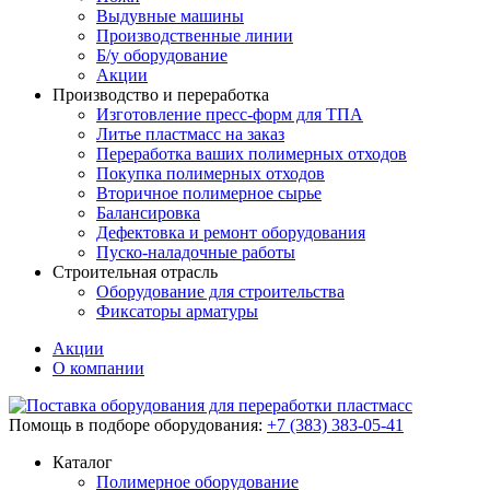
Выдувные машины
Производственные линии
Б/у оборудование
Акции
Производство и переработка
Изготовление пресс-форм для ТПА
Литье пластмасс на заказ
Переработка ваших полимерных отходов
Покупка полимерных отходов
Вторичное полимерное сырье
Балансировка
Дефектовка и ремонт оборудования
Пуско-наладочные работы
Строительная отрасль
Оборудование для строительства
Фиксаторы арматуры
Акции
О компании
Помощь в подборе оборудования:
+7 (383) 383-05-41
Каталог
Полимерное оборудование