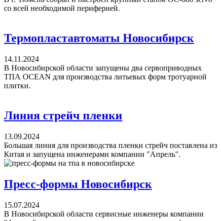
со всей необходимой периферией.
Термопластавтоматы Новосибирск
14.11.2024
В Новосибирской области запущены два сервоприводных
ТПА OCEAN для производства литьевых форм тротуарной
плитки.
Линия стрейч пленки
13.09.2024
Большая линия для производства пленки стрейч поставлена из
Китая и запущена инженерами компании "Апрель".
Пресс-формы Новосибирск
15.07.2024
В Новосибирской области сервисные инженеры компании