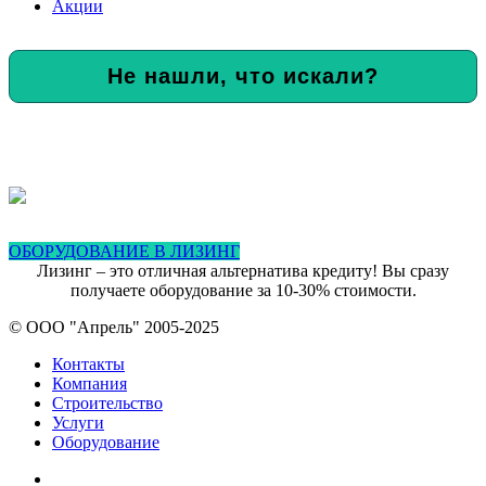
Акции
Не нашли, что искали?
ОБОРУДОВАНИЕ В ЛИЗИНГ
Лизинг – это отличная альтернатива кредиту! Вы сразу
получаете оборудование за 10-30% стоимости.
© ООО "Апрель" 2005-2025
Контакты
Компания
Строительство
Услуги
Оборудование