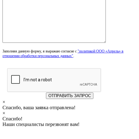
Заполняя данную форму, я выражаю согласие с
"политикой ООО «Апрель» в
отношении обработки персональных данных"
.
×
Спасибо, ваша заявка отправлена!
×
Спасибо!
Наши специалисты перезвонят вам!