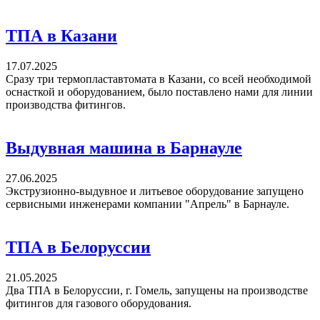
ТПА в Казани
17.07.2025
Сразу три термопластавтомата в Казани, со всей необходимой
оснасткой и оборудованием, было поставлено нами для линии
производства фитингов.
Выдувная машина в Барнауле
27.06.2025
Экструзионно-выдувное и литьевое оборудование запущено
сервисными инженерами компании "Апрель" в Барнауле.
ТПА в Белоруссии
21.05.2025
Два ТПА в Белоруссии, г. Гомель, запущены на производстве
фитингов для газового оборудования.