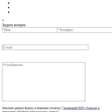
×
Задать вопрос
Заполняя данную форму, я выражаю согласие с
"политикой ООО «Апрель» в
отношении обработки персональных данных"
.