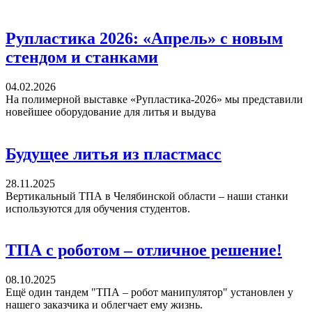
Рупластика 2026: «Апрель» с новым
стендом и станками
04.02.2026
На полимерной выставке «Рупластика-2026» мы представили
новейшее оборудование для литья и выдува
Будущее литья из пластмасс
28.11.2025
Вертикальный ТПА в Челябинской области – наши станки
используются для обучения студентов.
ТПА с роботом – отличное решение!
08.10.2025
Ещё один тандем "ТПА – робот манипулятор" установлен у
нашего заказчика и облегчает ему жизнь.