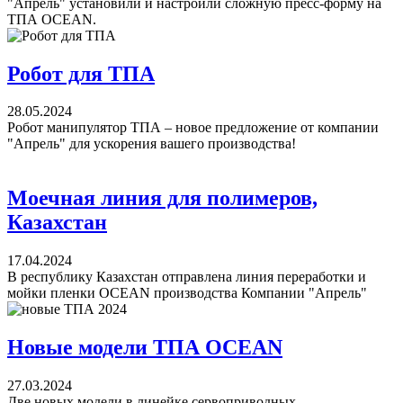
"Апрель" установили и настроили сложную пресс-форму на
ТПА OCEAN.
Робот для ТПА
28.05.2024
Робот манипулятор ТПА – новое предложение от компании
"Апрель" для ускорения вашего производства!
Моечная линия для полимеров,
Казахстан
17.04.2024
В республику Казахстан отправлена линия переработки и
мойки пленки OCEAN производства Компании "Апрель"
Новые модели ТПА OCEAN
27.03.2024
Две новых модели в линейке сервоприводных